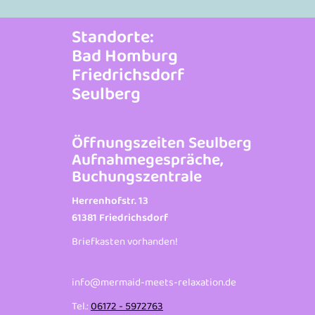
Standorte:
Bad Homburg
Friedrichsdorf
Seulberg
Öffnungszeiten Seulberg
Aufnahmegespräche,
Buchungszentrale
Herrenhofstr. 13
61381 Friedrichsdorf
Briefkasten vorhanden!
info@mermaid-meets-relaxation.de
Tel.:
06172 - 5972763