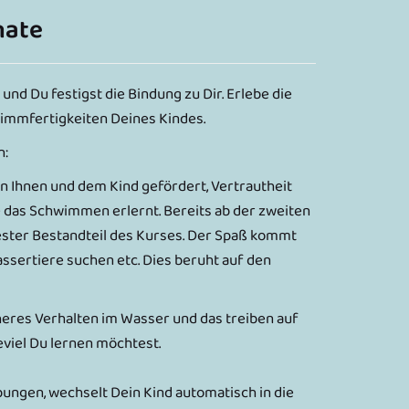
nate
nd Du festigst die Bindung zu Dir. Erlebe die
immfertigkeiten Deines Kindes.
n:
en Ihnen und dem Kind gefördert, Vertrautheit
 das Schwimmen erlernt. Bereits ab der zweiten
 fester Bestandteil des Kurses. Der Spaß kommt
ssertiere suchen etc. Dies beruht auf den
cheres Verhalten im Wasser und das treiben auf
viel Du lernen möchtest.
bungen, wechselt Dein Kind automatisch in die