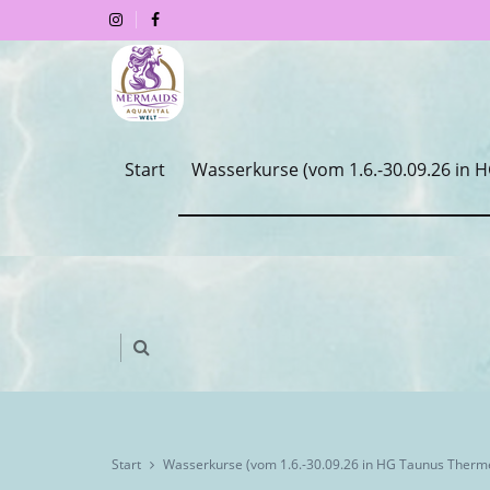
Start
Wasserkurse (vom 1.6.-30.09.26 in
Start
Wasserkurse (vom 1.6.-30.09.26 in HG Taunus Therm