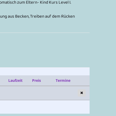
tomatisch zum Eltern- Kind Kurs Level I.
ettung aus Becken, Treiben auf dem Rücken
Laufzeit
Preis
Termine