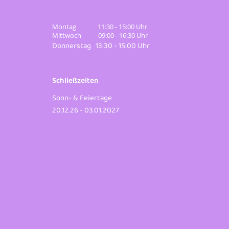
Montag 11:30 - 15:00 Uhr
Mittwoch 09:00 - 16:30 Uhr
Donnerstag 13:30 - 15:00 Uhr
Schließzeiten
Sonn- & Feiertage
20.12.26 - 03.01.2027