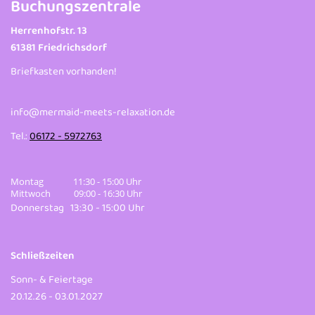
Buchungszentrale
Herrenhofstr. 13
61381 Friedrichsdorf
Briefkasten vorhanden!
info@mermaid-meets-relaxation.de
Tel.:
06172 - 5972763
Montag 11:30 - 15:00 Uhr
Mittwoch 09:00 - 16:30 Uhr
Donnerstag 13:30 - 15:00 Uhr
Schließzeiten
Sonn- & Feiertage
20.12.26 - 03.01.2027