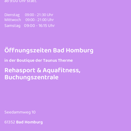
ab 9:00 Uhr statt.
Dienstag 09:00 - 21:30 Uhr
Mittwoch 09:00 - 21:00 Uhr
Samstag 09:00 - 16:15 Uhr
Öffnungszeiten Bad Homburg
in der Boutique der Taunus Therme
Rehasport & Aquafitness,
Buchungszentrale
Seedammweg 10
61352
Bad Homburg