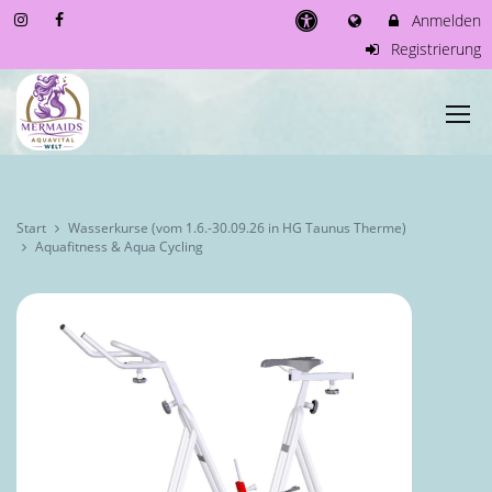
Anmelden
Registrierung
Start
Wasserkurse (vom 1.6.-30.09.26 in HG Taunus Therme)
Aquafitness & Aqua Cycling