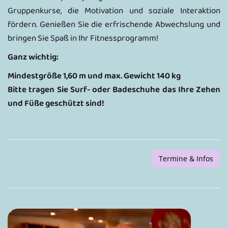
Gruppenkurse, die Motivation und soziale Interaktion
fördern. Genießen Sie die erfrischende Abwechslung und
bringen Sie Spaß in Ihr Fitnessprogramm!
Ganz wichtig:
Mindestgröße 1,60 m und max. Gewicht 140 kg
Bitte tragen Sie Surf- oder Badeschuhe das Ihre Zehen
und Füße geschützt sind!
Termine & Infos