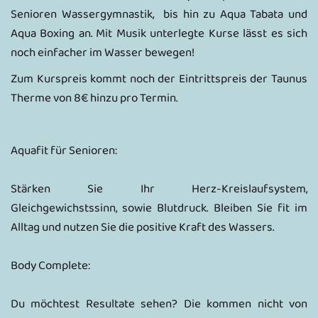
Senioren Wassergymnastik, bis hin zu Aqua Tabata und
Aqua Boxing an. Mit Musik unterlegte Kurse lässt es sich
noch einfacher im Wasser bewegen!
Zum Kurspreis kommt noch der Eintrittspreis der Taunus
Therme von 8€ hinzu pro Termin.
Aquafit für Senioren:
Stärken Sie Ihr Herz-Kreislaufsystem,
Gleichgewichstssinn, sowie Blutdruck. Bleiben Sie fit im
Alltag und nutzen Sie die positive Kraft des Wassers.
Body Complete:
Du möchtest Resultate sehen? Die kommen nicht von