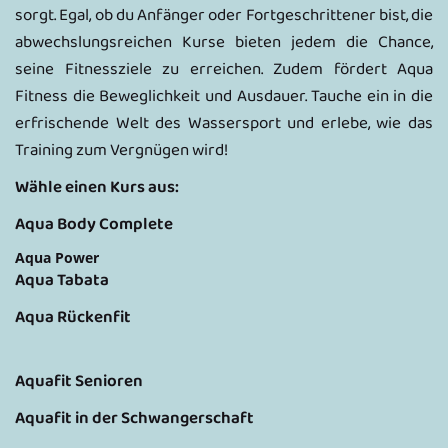
sorgt. Egal, ob du Anfänger oder Fortgeschrittener bist, die
abwechslungsreichen Kurse bieten jedem die Chance,
seine Fitnessziele zu erreichen. Zudem fördert Aqua
Fitness die Beweglichkeit und Ausdauer. Tauche ein in die
erfrischende Welt des Wassersport und erlebe, wie das
Training zum Vergnügen wird!
Wähle einen Kurs aus:
Aqua Body Complete
Aqua Power
Aqua Tabata
Aqua Rückenfit
Aquafit Senioren
Aquafit in der Schwangerschaft