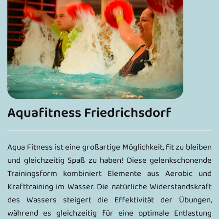
Aquafitness Friedrichsdorf
Aqua Fitness ist eine großartige Möglichkeit, fit zu bleiben
und gleichzeitig Spaß zu haben! Diese gelenkschonende
Trainingsform kombiniert Elemente aus Aerobic und
Krafttraining im Wasser. Die natürliche Widerstandskraft
des Wassers steigert die Effektivität der Übungen,
während es gleichzeitig für eine optimale Entlastung