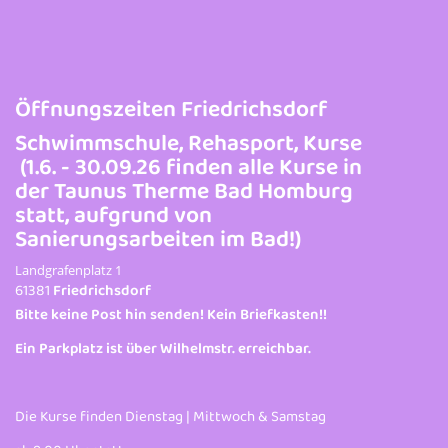
Öffnungszeiten Friedrichsdorf
Schwimmschule, Rehasport, Kurse
(1.6. - 30.09.26 finden alle Kurse in
der Taunus Therme Bad Homburg
statt, aufgrund von
Sanierungsarbeiten im Bad!)
Landgrafenplatz 1
61381
Friedrichsdorf
Bitte keine Post hin senden! Kein Briefkasten!!
Ein Parkplatz ist über Wilhelmstr. erreichbar.
Die Kurse finden Dienstag | Mittwoch & Samstag