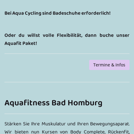
Bei Aqua Cycling sind Badeschuhe erforderlich!
Oder du willst volle Flexibilität, dann buche unser
Aquafit Paket!
Termine & Infos
Aquafitness Bad Homburg
Stärken Sie Ihre Muskulatur und Ihren Bewegungsaparat.
Wir bieten nun Kursen von Body Complete, Rückenfit,