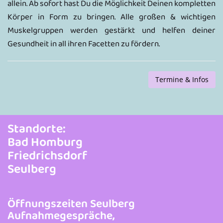
allein. Ab sofort hast Du die Möglichkeit Deinen kompletten
Körper in Form zu bringen. Alle großen & wichtigen
Muskelgruppen werden gestärkt und helfen deiner
Gesundheit in all ihren Facetten zu fördern.
Termine & Infos
Standorte:
Bad Homburg
Friedrichsdorf
Seulberg
Öffnungszeiten Seulberg
Aufnahmegespräche,