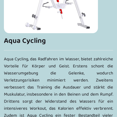
Aqua Cycling
Aqua Cycling, das Radfahren im Wasser, bietet zahlreiche
Vorteile für Körper und Geist. Erstens schont die
Wasserumgebung die Gelenke, wodurch
Verletzungsrisiken minimiert werden. Zweitens
verbessert das Training die Ausdauer und stärkt die
Muskulatur, insbesondere in den Beinen und dem Rumpf.
Drittens sorgt der Widerstand des Wassers für ein
intensiveres Workout, das Kalorien effektiv verbrennt.
Zudem ist Aqua Cycling ein fester Bestandteil vieler