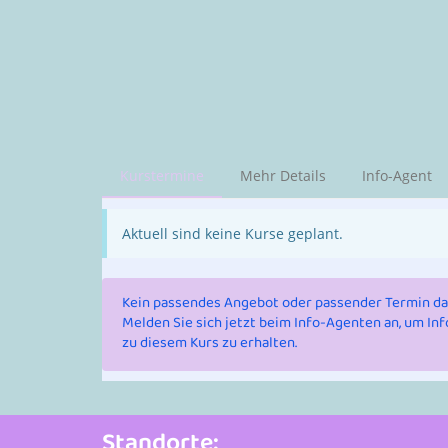
Kurstermine
Mehr Details
Info-Agent
Aktuell sind keine Kurse geplant.
Kein passendes Angebot oder passender Termin da
Melden Sie sich jetzt beim Info-Agenten an, um I
zu diesem Kurs zu erhalten.
Standorte: