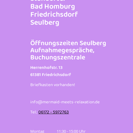
Bad Homburg
Friedrichsdorf
Seulberg
Öffnungszeiten Seulberg
Aufnahmegespräche,
Buchungszentrale
Herrenhofstr. 13
61381 Friedrichsdorf
Briefkasten vorhanden!
info@mermaid-meets-relaxation.de
Tel.:
06172 - 5972763
Montag 11:30 - 15:00 Uhr