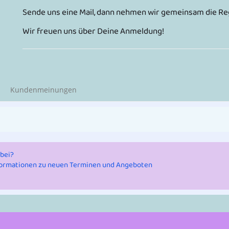
Sende uns eine Mail, dann nehmen wir gemeinsam die Regi
Wir freuen uns über Deine Anmeldung!
Kundenmeinungen
bei?
nformationen zu neuen Terminen und Angeboten