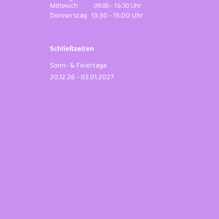
Mittwoch 09:00 - 16:30 Uhr
Donnerstag 13:30 - 15:00 Uhr
Schließzeiten
Sonn- & Feiertage
20.12.26 - 03.01.2027