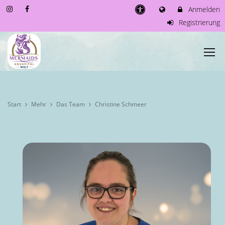
Anmelden
Registrierung
Start
Mehr
Das Team
Christine Schmeer