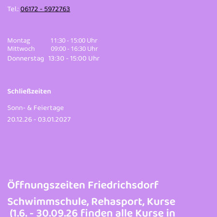
Tel.:
06172 - 5972763
Montag 11:30 - 15:00 Uhr
Mittwoch 09:00 - 16:30 Uhr
Donnerstag 13:30 - 15:00 Uhr
Schließzeiten
Sonn- & Feiertage
20.12.26 - 03.01.2027
Öffnungszeiten Friedrichsdorf
Schwimmschule, Rehasport, Kurse
(1.6. - 30.09.26 finden alle Kurse in