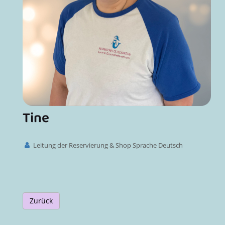
Tine
Leitung der Reservierung & Shop Sprache Deutsch
Zurück