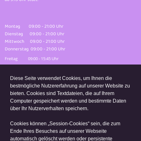
Montag 09:00 - 21:00 Uhr
Dienstag 09:00 - 21:00 Uhr
Mittwoch 09:00 - 21:00 Uhr
Donnerstag 09:00 - 21:00 Uhr
Freitag 09:00 - 15:45 Uhr
Diese Seite verwendet Cookies, um Ihnen die
bestmögliche Nutzererfahrung auf unserer Website zu
bieten. Cookies sind Textdateien, die auf Ihrem
Computer gespeichert werden und bestimmte Daten
über Ihr Nutzerverhalten speichern.
Cookies können „Session-Cookies“ sein, die zum
Ende Ihres Besuches auf unserer Webseite
automatisch gelöscht werden oder persistente