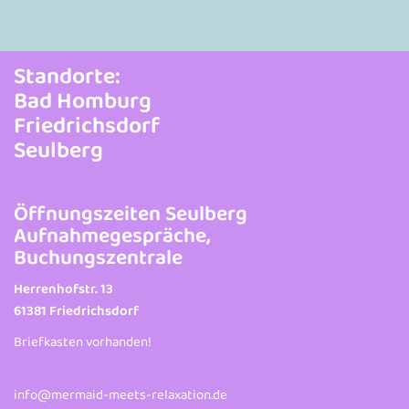
Standorte:
Bad Homburg
Friedrichsdorf
Seulberg
Öffnungszeiten Seulberg
Aufnahmegespräche,
Buchungszentrale
Herrenhofstr. 13
61381 Friedrichsdorf
Briefkasten vorhanden!
info@mermaid-meets-relaxation.de