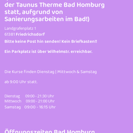
der Taunus Therme Bad Homburg
statt, aufgrund von
Sanierungsarbeiten im Bad!)
Landgrafenplatz 1
61381
Friedrichsdorf
Bitte keine Post hin senden! Kein Briefkasten!!
Ein Parkplatz ist über Wilhelmstr. erreichbar.
Die Kurse finden Dienstag | Mittwoch & Samstag
ab 9:00 Uhr statt.
Dienstag 09:00 - 21:30 Uhr
Mittwoch 09:00 - 21:00 Uhr
Samstag 09:00 - 16:15 Uhr
Öffnungszeiten Bad Homburg